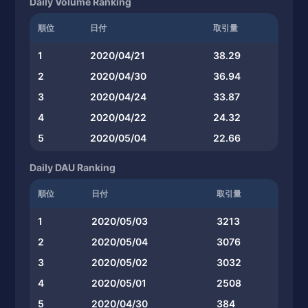
Daily Volume Ranking
順位
日付
取引量
1
2020/04/21
38.29
2
2020/04/30
36.94
3
2020/04/24
33.87
4
2020/04/22
24.32
5
2020/05/04
22.66
Daily DAU Ranking
順位
日付
取引量
1
2020/05/03
3213
2
2020/05/04
3076
3
2020/05/02
3032
4
2020/05/01
2508
5
2020/04/30
384