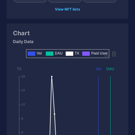
View NFT lists
Chart
Daily Data