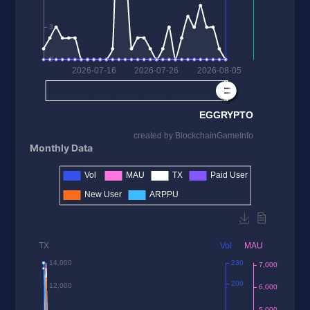
Monthly Data