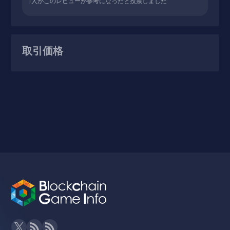
1
人がこのレビューが参考になったと投票しました
取引価格