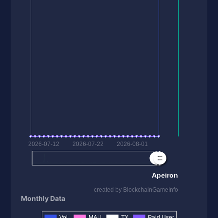
Monthly Data