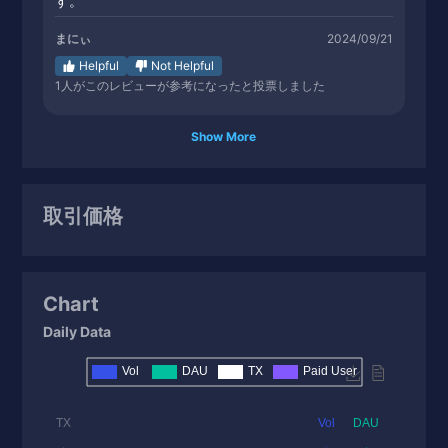
す。
まにぃ
2024/09/21
Helpful
Not Helpful
1
人がこのレビューが参考になったと投票しました
Show More
取引価格
Chart
Daily Data